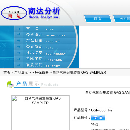
首 页
公司
首页
>
产品展示
> >
环保仪器
> 自动气体采集装置 GAS SAMPLER
自动气体采集装置 GAS SAM
产品型号：
GSP-300FT-2
产品报价：
特点