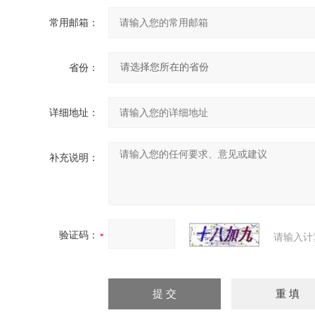
常用邮箱：
省份：
详细地址：
补充说明：
验证码：
请输入计