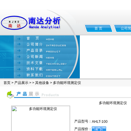
首 页
公司
首页
>
产品展示
> >
其他设备
> 多功能环境测定仪
多功能环境测定仪
产品型号：
AHLT-100
产品报价：