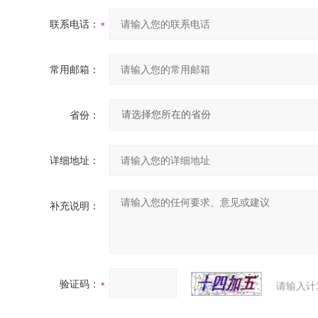
联系电话：
常用邮箱：
省份：
详细地址：
补充说明：
验证码：
请输入计