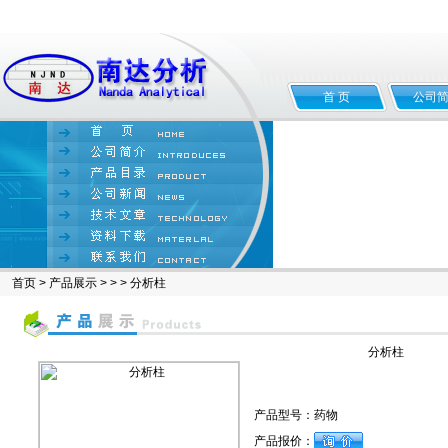
首 页
公司
首页
>
产品展示
> > > 分析柱
分析柱
产品型号：
药物
产品报价：