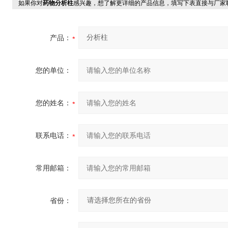
如果你对
药物分析柱
感兴趣，想了解更详细的产品信息，填写下表直接与厂家
产品：
您的单位：
您的姓名：
联系电话：
常用邮箱：
省份：