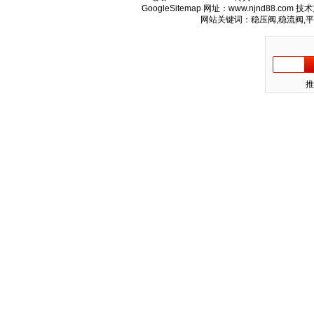
GoogleSitemap
网址：www.njnd88.com 
网站关键词：稳压阀,稳流阀,
推