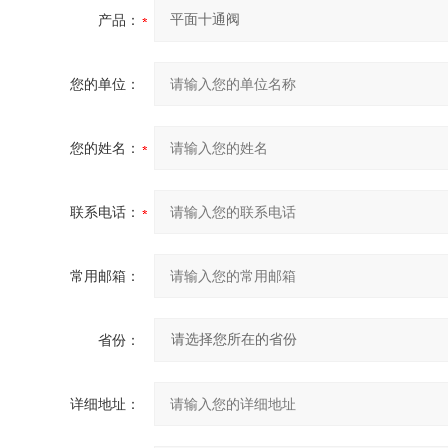
产品：
您的单位：
您的姓名：
联系电话：
常用邮箱：
省份：
详细地址：