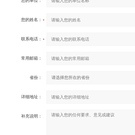
您的单位：
您的姓名：
联系电话：
常用邮箱：
省份：
详细地址：
补充说明：