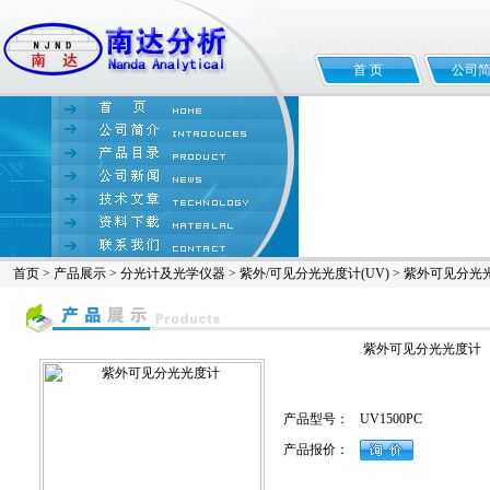
首 页
公司
首页
>
产品展示
>
分光计及光学仪器
>
紫外/可见分光光度计(UV)
> 紫外可见分光
紫外可见分光光度计
产品型号：
UV1500PC
产品报价：