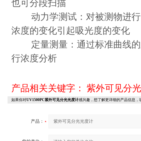
也可分段扫描
动力学测试：对被测物进行
浓度的变化引起吸光度的变化
定量测量：通过标准曲线的
行浓度分析
产品相关关键字：
紫外可见分
如果你对
UV1500PC紫外可见分光光度计
感兴趣，想了解更详细的产品信息，
产品：