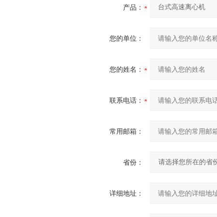
产品：
您的单位：
您的姓名：
联系电话：
常用邮箱：
省份：
详细地址：