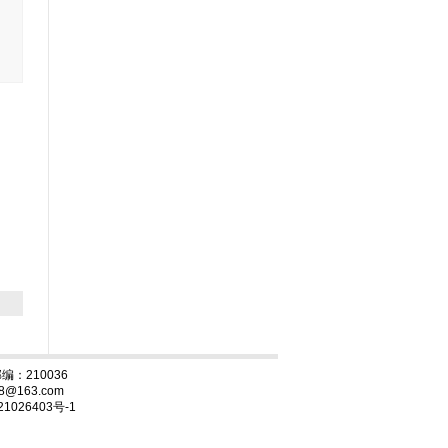
：210036
88@163.com
1026403号-1