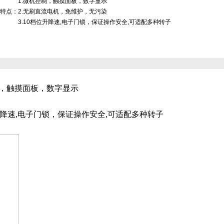
1.微机控制，触摸面板，数字显示
特点：
2.无刷直流电机，免维护，无污染
3.10档位升降速,电子门锁，保证操作安全,可适配多种转子
，触摸面板，数字显示
降速
,
电子门锁，保证操作安全
,
可适配多种转子