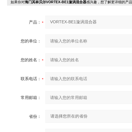
如果你对
海门其林贝尔VORTEX-BE1漩涡混合器
感兴趣，想了解更详细的产
产品：
您的单位：
您的姓名：
联系电话：
常用邮箱：
省份：