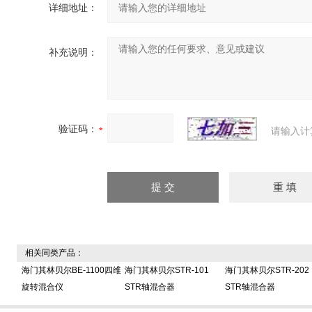
详细地址：
补充说明：
验证码：
请输入计
相关同类产品：
海门其林贝尔BE-1100四维
海门其林贝尔STR-101
海门其林贝尔STR-202
旋转混合仪
STR轴混合器
STR轴混合器