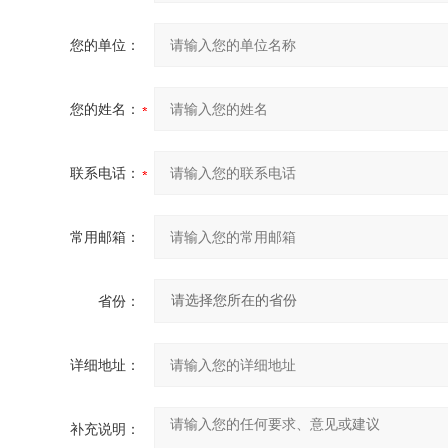
您的单位：
您的姓名：
联系电话：
常用邮箱：
省份：
详细地址：
补充说明：