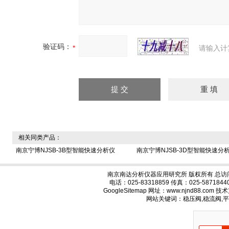
验证码：
请输入计
相关同类产品：
南京宁博NJSB-3B型智能快速分析仪
南京宁博NJSB-3D型智能快速分
南京南达分析仪器应用研究所 版权所有 总访
电话：025-83318859 传真：025-58718
GoogleSitemap
网址：www.njnd88.com 
网站关键词：稳压阀,稳流阀,