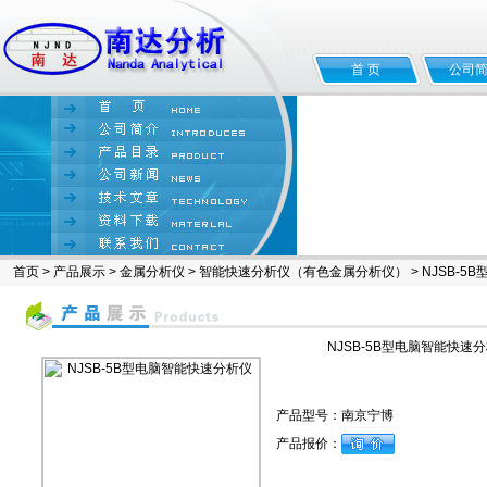
首 页
公司
首页
>
产品展示
>
金属分析仪
>
智能快速分析仪（有色金属分析仪）
> NJSB-
NJSB-5B型电脑智能快速
产品型号：
南京宁博
产品报价：