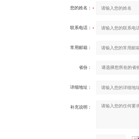
您的姓名：
联系电话：
常用邮箱：
省份：
详细地址：
补充说明：