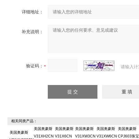
详细地址：
补充说明：
验证码：
请输入计
相关同类产品：
美国奥豪斯
美国奥豪斯
美国奥豪斯
美国奥豪斯
美国奥豪斯
美国奥豪斯
V31XH2CN
V31X6CN
V31XW3CN
V31XW6CN
CPJ603珠宝