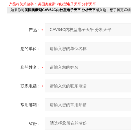
产品相关关键字：
美国奥豪斯
内校型电子天平
分析天平
如果你对
美国奥豪斯CAV64C内校型电子天平 分析天平
感兴趣，想了解更详细
产品：
您的单位：
您的姓名：
联系电话：
常用邮箱：
省份：