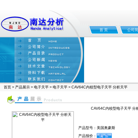
首 页
公司
首页
>
产品展示
>
电子天平
>
电子天平
> CAV64C内校型电子天平 分析天平
CAV64C内校型电子天平 分
产品型号：
美国奥豪斯
产品报价：