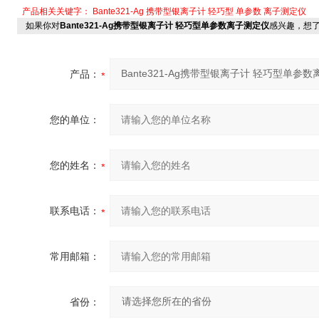
产品相关关键字：
Bante321-Ag
携带型银离子计
轻巧型
单参数
离子测定仪
如果你对
Bante321-Ag携带型银离子计 轻巧型单参数离子测定仪
感兴趣，想
产品：
您的单位：
您的姓名：
联系电话：
常用邮箱：
省份：