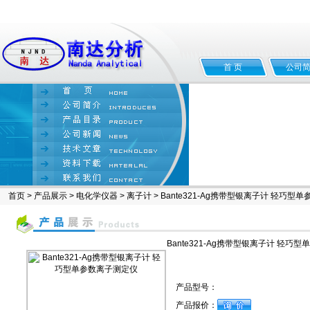
首 页
公司
首页
>
产品展示
>
电化学仪器
>
离子计
> Bante321-Ag携带型银离子计 轻巧型
Bante321-Ag携带型银离子计 轻巧
产品型号：
产品报价：