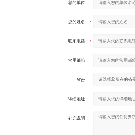
您的单位：
您的姓名：
联系电话：
常用邮箱：
省份：
详细地址：
补充说明：