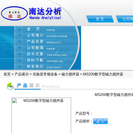
首 页
公司
首页
>
产品展示
>
实验室常规设备
>
磁力搅拌器
> MS200数字型磁力搅拌器
MS200数字型磁力搅拌
产品型号：
产品报价：