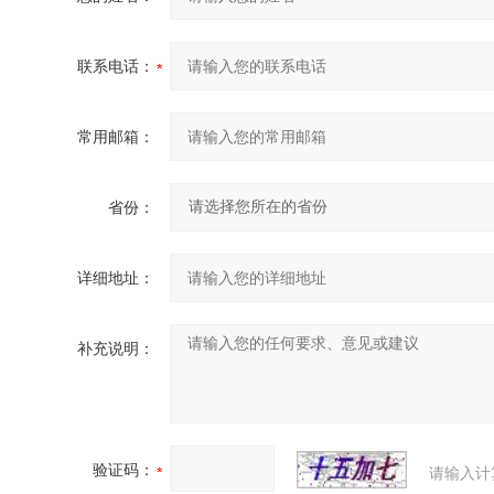
联系电话：
常用邮箱：
省份：
详细地址：
补充说明：
验证码：
请输入计