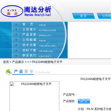
首 页
公司
首页
>
产品展示
> > > FA1104N精密电子天平
FA1104N精密电子天平
产品型号：
产品报价：
介绍：FA-N 系列电