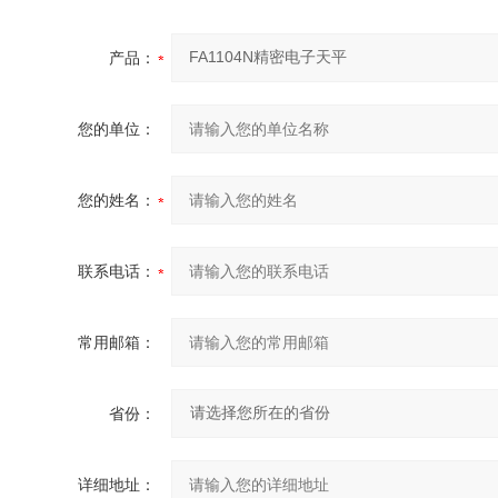
产品：
您的单位：
您的姓名：
联系电话：
常用邮箱：
省份：
详细地址：