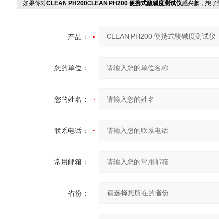
如果你对
CLEAN PH200CLEAN PH200 便携式酸碱度测试仪
感兴趣，想了
产品：
您的单位：
您的姓名：
联系电话：
常用邮箱：
省份：