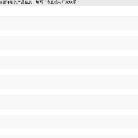
解更详细的产品信息，填写下表直接与厂家联系：