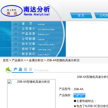
首 页
公司
首页
>
产品展示
> >
金属分析仪
> JSB-4A型微机高速分析仪
JSB-4A型微机高速分析
产品型号：
JSB-4A
产品报价：
◆主要性能特点：
★包含了NJSB-3C型分