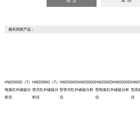
相关同类产品：
HW2000D（T）
HW2000G（T）
HW2000GHW2000G
HW2000DHW2000D
HW2
电弧红外碳硫分
管式红外碳硫分
型管式红外碳硫分析
型电弧红外碳硫分析
型高
析仪
析仪
仪
仪
仪