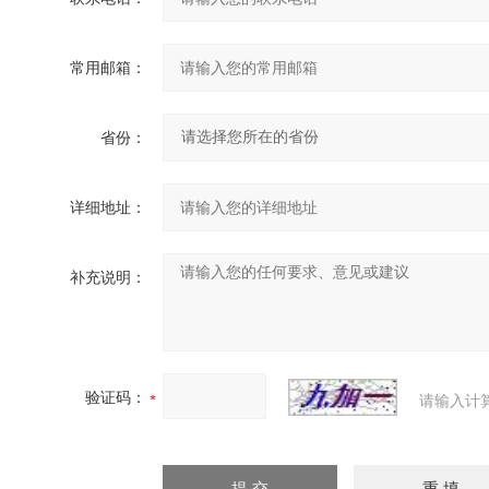
常用邮箱：
省份：
详细地址：
补充说明：
验证码：
请输入计