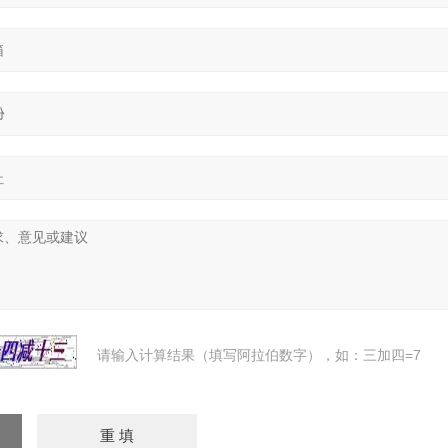
请输入计算结果（填写阿拉伯数字），如：三加四=7