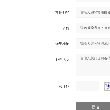
常用邮箱：
省份：
详细地址：
补充说明：
验证码：