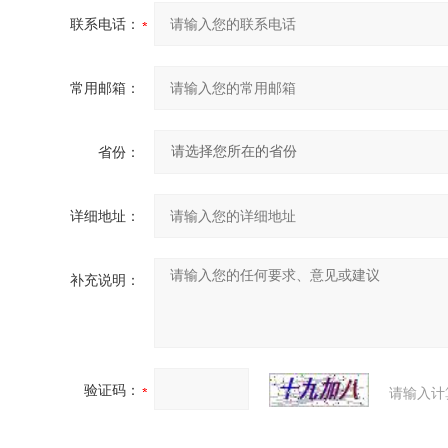
联系电话：
常用邮箱：
省份：
详细地址：
补充说明：
验证码：
请输入计