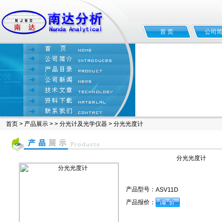
首 页
公司
首页
>
产品展示
> >
分光计及光学仪器
> 分光光度计
分光光度计
产品型号：
ASV11D
产品报价：