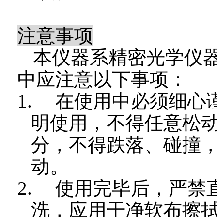
注意事项
本仪器系精密光学仪
中应注意以下事项：
1.
在使用中必须细心
明使用，不得任意松
分，不得跌落、碰撞
动。
2.
使用完毕后，严禁
洗，应用干净软布擦