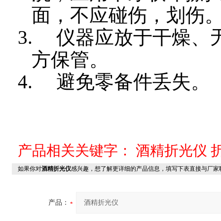
面，不应碰伤，划伤
3.
仪器应放于干燥、
方保管。
4.
避免零备件丢失。
产品相关关键字：
酒精折光仪
如果你对
酒精折光仪
感兴趣，想了解更详细的产品信息，填写下表直接与厂家
产品：