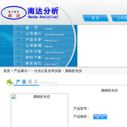
首 页
公司
首页
>
产品展示
> >
分光计及光学仪器
> 酒精折光仪
酒精折光仪
产品型号：
产品报价：