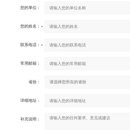
您的单位：
您的姓名：
联系电话：
常用邮箱：
省份：
详细地址：
补充说明：