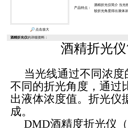
酒精折光仪简介 当光
产品特点：
较折光角度得出液体
点击放大
酒精折光仪
的详细资料：
酒精折光仪
当光线通过不同浓度
不同的折光角度，通过
出液体浓度值。折光仪
成。
DMD
酒精度折光仪（