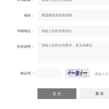
省份：
详细地址：
补充说明：
验证码：
请输入计