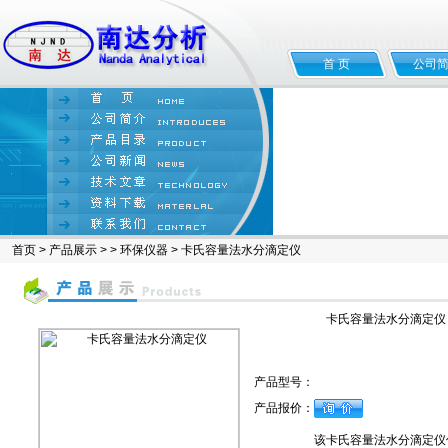
首 页
公司
首页
>
产品展示
> >
环保仪器
> 卡氏容量法水分滴定仪
卡氏容量法水分滴定仪
产品型号：
产品报价：
该卡氏容量法水分滴定仪仪