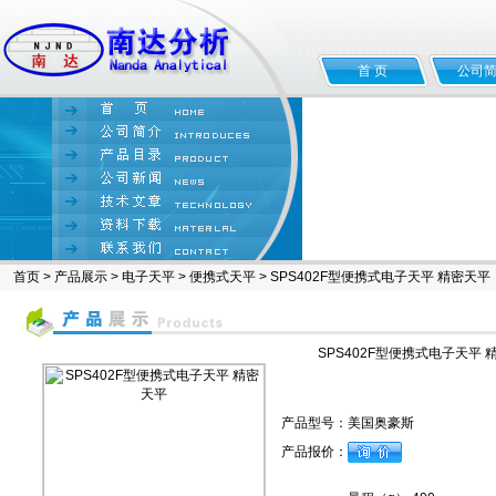
首 页
公司
首页
>
产品展示
>
电子天平
>
便携式天平
> SPS402F型便携式电子天平 精密天平
SPS402F型便携式电子天平 
产品型号：
美国奥豪斯
产品报价：