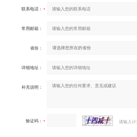
联系电话：
常用邮箱：
省份：
详细地址：
补充说明：
验证码：
请输入计