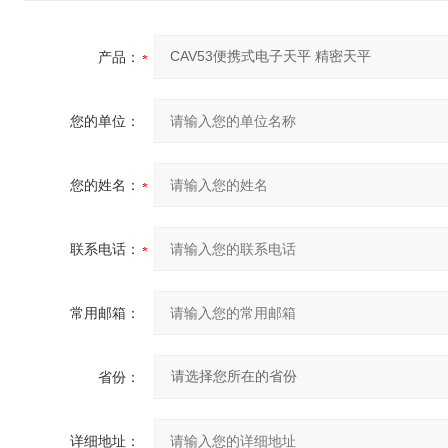
产品：
您的单位：
您的姓名：
联系电话：
常用邮箱：
省份：
详细地址：