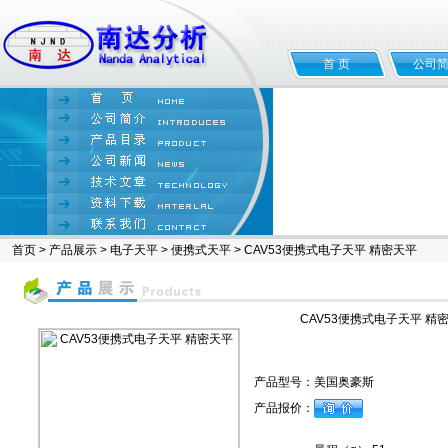
首 页
公司
首页
>
产品展示
>
电子天平
>
便携式天平
> CAV53便携式电子天平 精密天平
CAV53便携式电子天平 精
产品型号：
美国奥豪斯
产品报价：