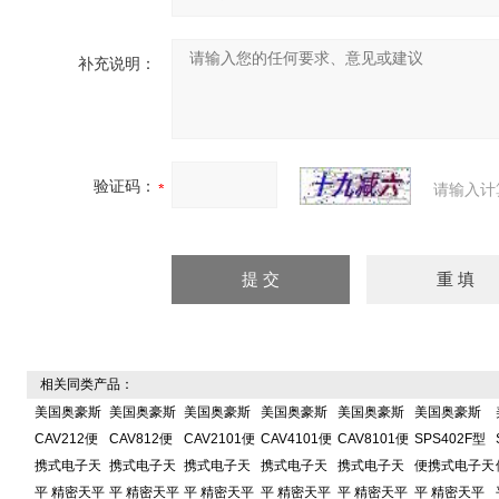
补充说明：
验证码：
请输入计
相关同类产品：
美国奥豪斯
美国奥豪斯
美国奥豪斯
美国奥豪斯
美国奥豪斯
美国奥豪斯
CAV212便
CAV812便
CAV2101便
CAV4101便
CAV8101便
SPS402F型
携式电子天
携式电子天
携式电子天
携式电子天
携式电子天
便携式电子天
平 精密天平
平 精密天平
平 精密天平
平 精密天平
平 精密天平
平 精密天平