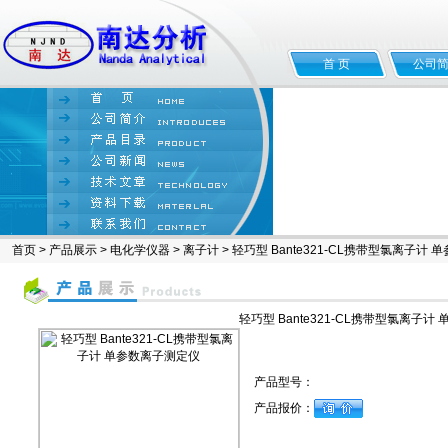
首 页
公司
首页
>
产品展示
>
电化学仪器
>
离子计
> 轻巧型 Bante321-CL携带型氯离子计
轻巧型 Bante321-CL携带型氯离子计
产品型号：
产品报价：