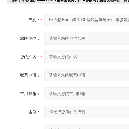
如果你对
轻巧型 Bante321-CL携带型氯离子计 单参数离子测定仪
感兴趣，想
产品：
您的单位：
您的姓名：
联系电话：
常用邮箱：
省份：